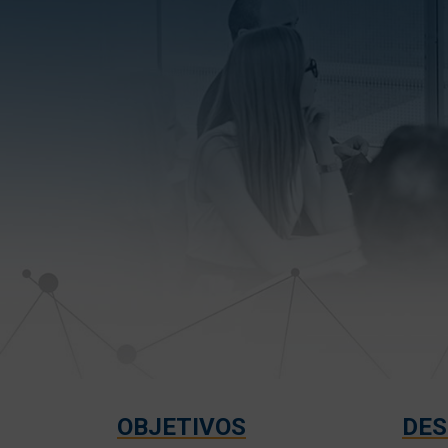
OBJETIVOS
DES