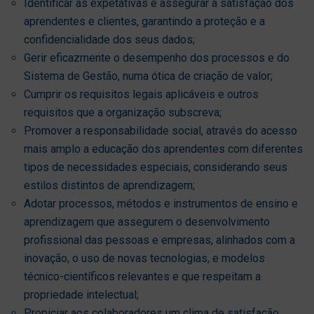
Identificar as expetativas e assegurar a satisfação dos
aprendentes e clientes, garantindo a proteção e a
confidencialidade dos seus dados;
Gerir eficazmente o desempenho dos processos e do
Sistema de Gestão, numa ótica de criação de valor;
Cumprir os requisitos legais aplicáveis e outros
requisitos que a organização subscreva;
Promover a responsabilidade social, através do acesso
mais amplo a educação dos aprendentes com diferentes
tipos de necessidades especiais, considerando seus
estilos distintos de aprendizagem;
Adotar processos, métodos e instrumentos de ensino e
aprendizagem que assegurem o desenvolvimento
profissional das pessoas e empresas, alinhados com a
inovação, o uso de novas tecnologias, e modelos
técnico-científicos relevantes e que respeitam a
propriedade intelectual;
Propiciar aos colaboradores um clima de satisfação,