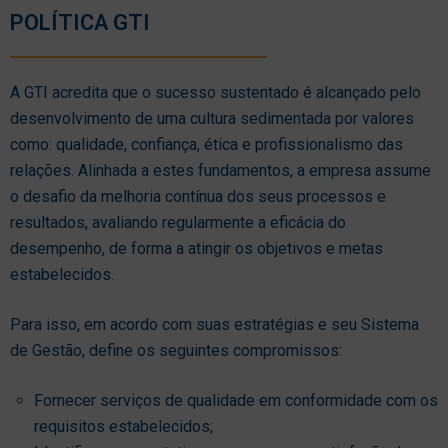
POLÍTICA GTI
A GTI acredita que o sucesso sustentado é alcançado pelo
desenvolvimento de uma cultura sedimentada por valores
como: qualidade, confiança, ética e profissionalismo das
relações. Alinhada a estes fundamentos, a empresa assume
o desafio da melhoria contínua dos seus processos e
resultados, avaliando regularmente a eficácia do
desempenho, de forma a atingir os objetivos e metas
estabelecidos.
Para isso, em acordo com suas estratégias e seu Sistema
de Gestão, define os seguintes compromissos:
Fornecer serviços de qualidade em conformidade com os
requisitos estabelecidos;