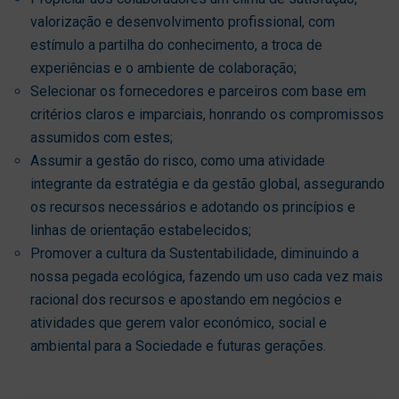
valorização e desenvolvimento profissional, com
estímulo a partilha do conhecimento, a troca de
experiências e o ambiente de colaboração;
Selecionar os fornecedores e parceiros com base em
critérios claros e imparciais, honrando os compromissos
assumidos com estes;
Assumir a gestão do risco, como uma atividade
integrante da estratégia e da gestão global, assegurando
os recursos necessários e adotando os princípios e
linhas de orientação estabelecidos;
Promover a cultura da Sustentabilidade, diminuindo a
nossa pegada ecológica, fazendo um uso cada vez mais
racional dos recursos e apostando em negócios e
atividades que gerem valor económico, social e
ambiental para a Sociedade e futuras gerações.