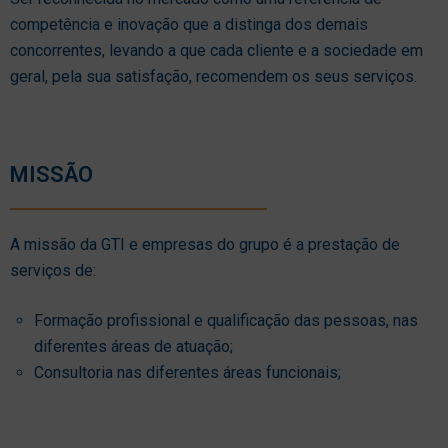
competência e inovação que a distinga dos demais
concorrentes, levando a que cada cliente e a sociedade em
geral, pela sua satisfação, recomendem os seus serviços.
MISSÃO
A missão da GTI e empresas do grupo é a prestação de
serviços de:
Formação profissional e qualificação das pessoas, nas
diferentes áreas de atuação;
Consultoria nas diferentes áreas funcionais;