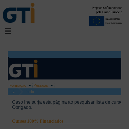
Projetos Cofinanciados
pela União Europeia